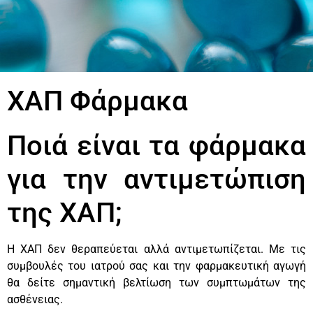
ΧΑΠ Φάρμακα
Ποιά είναι τα φάρμακα
για την αντιμετώπιση
της ΧΑΠ;
Η ΧΑΠ δεν θεραπεύεται αλλά αντιμετωπίζεται. Με τις
συμβουλές του ιατρού σας και την φαρμακευτική αγωγή
θα δείτε σημαντική βελτίωση των συμπτωμάτων της
ασθένειας.