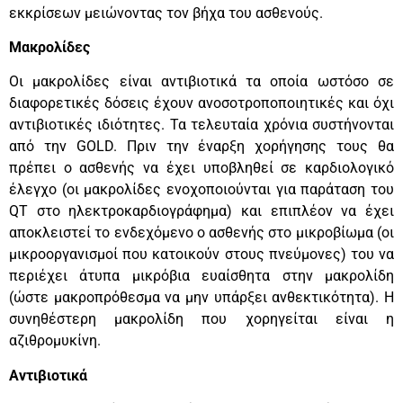
εκκρίσεων μειώνοντας τον βήχα του ασθενούς.
Μακρολίδες
Οι μακρολίδες είναι αντιβιοτικά τα οποία ωστόσο σε
διαφορετικές δόσεις έχουν ανοσοτροποποιητικές και όχι
αντιβιοτικές ιδιότητες. Τα τελευταία χρόνια συστήνονται
από την GOLD. Πριν την έναρξη χορήγησης τους θα
πρέπει ο ασθενής να έχει υποβληθεί σε καρδιολογικό
έλεγχο (οι μακρολίδες ενοχοποιούνται για παράταση του
QT στο ηλεκτροκαρδιογράφημα) και επιπλέον να έχει
αποκλειστεί το ενδεχόμενο ο ασθενής στο μικροβίωμα (οι
μικροοργανισμοί που κατοικούν στους πνεύμονες) του να
περιέχει άτυπα μικρόβια ευαίσθητα στην μακρολίδη
(ώστε μακροπρόθεσμα να μην υπάρξει ανθεκτικότητα). Η
συνηθέστερη μακρολίδη που χορηγείται είναι η
αζιθρομυκίνη.
Αντιβιοτικά