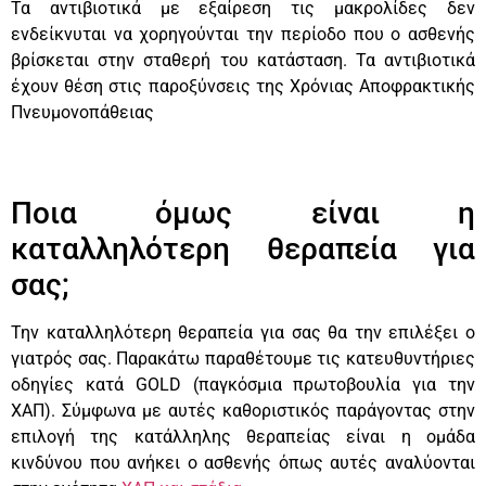
Τα αντιβιοτικά με εξαίρεση τις μακρολίδες δεν
ενδείκνυται να χορηγούνται την περίοδο που ο ασθενής
βρίσκεται στην σταθερή του κατάσταση. Τα αντιβιοτικά
έχουν θέση στις παροξύνσεις της Χρόνιας Αποφρακτικής
Πνευμονοπάθειας
Ποια όμως είναι η
καταλληλότερη θεραπεία για
σας;
Την καταλληλότερη θεραπεία για σας θα την επιλέξει ο
γιατρός σας. Παρακάτω παραθέτουμε τις κατευθυντήριες
οδηγίες κατά GOLD (παγκόσμια πρωτοβουλία για την
ΧΑΠ). Σύμφωνα με αυτές καθοριστικός παράγοντας στην
επιλογή της κατάλληλης θεραπείας είναι η ομάδα
κινδύνου που ανήκει ο ασθενής όπως αυτές αναλύονται