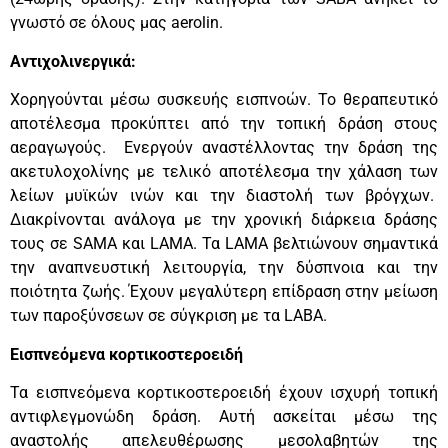
γνωστό σε όλους μας aerolin.
Αντιχολινεργικά:
Χορηγούνται μέσω συσκευής εισπνοών. Το θεραπευτικό
αποτέλεσμα προκύπτει από την τοπική δράση στους
αεραγωγούς. Ενεργούν αναστέλλοντας την δράση της
ακετυλοχολίνης με τελικό αποτέλεσμα την χάλαση των
λείων μυϊκών ινών και την διαστολή των βρόγχων.
Διακρίνονται ανάλογα με την χρονική διάρκεια δράσης
τους σε SAMA και LAMA. Τα LAMA βελτιώνουν σημαντικά
την αναπνευστική λειτουργία, την δύσπνοια και την
ποιότητα ζωής. Έχουν μεγαλύτερη επίδραση στην μείωση
των παροξύνσεων σε σύγκριση με τα LABA.
Εισπνεόμενα κορτικοστεροειδή
Τα εισπνεόμενα κορτικοστεροειδή έχουν ισχυρή τοπική
αντιφλεγμονώδη δράση. Αυτή ασκείται μέσω της
αναστολής απελευθέρωσης μεσολαβητών της