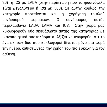
20) ή ICS με LABA (στην περίπτωση που τα ηωσινόφιλα
είναι μεγαλύτερα ή ίσα με 300). Σε αυτήν κυρίως την
κατηγορία προτείνεται και η χορήγηση τριπλού
συνδυασμού φαρμάκων. Ο συνδυασμός αυτός
περιλαμβάνει LABA, LAMA και ICS. Στην χώρα μας
κυκλοφορούν δύο σκευάσματα αυτής της κατηγορίας με
ικανοποιητικά αποτελέσματα. Αξίζει να αναφερθεί ότι το
ένα εκ των δύο που κυκλοφορεί δίνεται μόνο μία φορά
την ημέρα, καθιστώντας την χρήση του πιο εύκολη για τον
ασθενή.